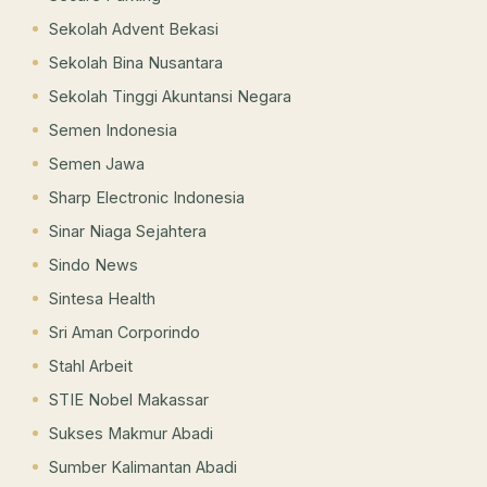
Sekolah Advent Bekasi
Sekolah Bina Nusantara
Sekolah Tinggi Akuntansi Negara
Semen Indonesia
Semen Jawa
Sharp Electronic Indonesia
Sinar Niaga Sejahtera
Sindo News
Sintesa Health
Sri Aman Corporindo
Stahl Arbeit
STIE Nobel Makassar
Sukses Makmur Abadi
Sumber Kalimantan Abadi