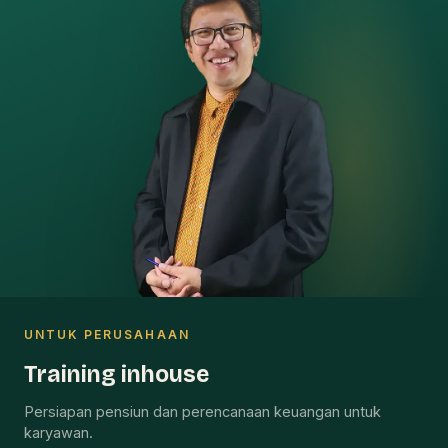
UNTUK PERUSAHAAN
Training inhouse
Persiapan pensiun dan perencanaan keuangan untuk
karyawan.