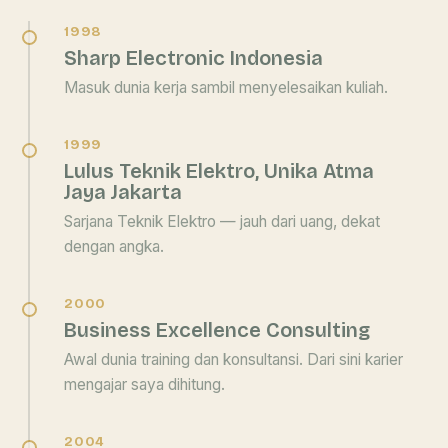
1998
Sharp Electronic Indonesia
Masuk dunia kerja sambil menyelesaikan kuliah.
1999
Lulus Teknik Elektro, Unika Atma
Jaya Jakarta
Sarjana Teknik Elektro — jauh dari uang, dekat
dengan angka.
2000
Business Excellence Consulting
Awal dunia training dan konsultansi. Dari sini karier
mengajar saya dihitung.
2004