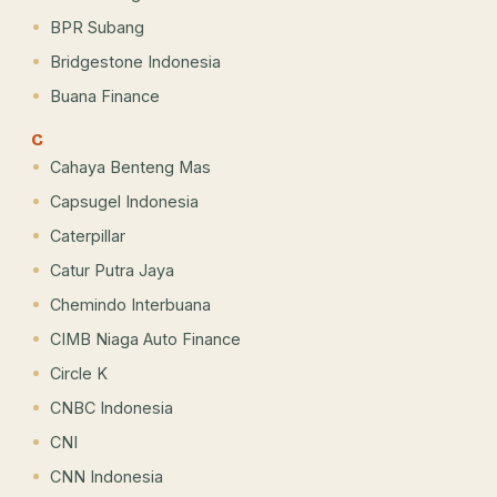
BPR Subang
Bridgestone Indonesia
Buana Finance
C
Cahaya Benteng Mas
Capsugel Indonesia
Caterpillar
Catur Putra Jaya
Chemindo Interbuana
CIMB Niaga Auto Finance
Circle K
CNBC Indonesia
CNI
CNN Indonesia