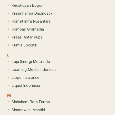
Keuskupan Bogor
Kimia Farma Diagnostik
Komet Infra Nusantara
Kompas Gramedia
Kreasi Antar Rupa
Kumis Logistik
L
Laju Sinergi Metalindo
Learning Media Indonesia
Lippo Insurance
Liquid Indonesia
M
Mahakam Beta Farma
Mandawani Mandiri