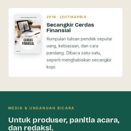
2016 · LEUTIKAPRIO
Secangkir Cerdas
Finansial
Kumpulan tulisan pendek seputar
uang, kebiasaan, dan cara
pandang. Dibaca satu-satu,
seperti menghabiskan secangkir
kopi.
MEDIA & UNDANGAN BICARA
Untuk produser, panitia acara,
dan redaksi.