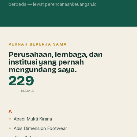
berbeda — lewat perencanaankeuangan.id.
PERNAH BEKERJA SAMA
Perusahaan, lembaga, dan
institusi yang pernah
mengundang saya.
229
NAMA
A
Abadi Mukti Kirana
Adis Dimension Footwear