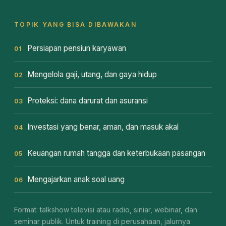
TOPIK YANG BISA DIBAWAKAN
Persiapan pensiun karyawan
01
Mengelola gaji, utang, dan gaya hidup
02
Proteksi: dana darurat dan asuransi
03
Investasi yang benar, aman, dan masuk akal
04
Keuangan rumah tangga dan keterbukaan pasangan
05
Mengajarkan anak soal uang
06
Format: talkshow televisi atau radio, siniar, webinar, dan
seminar publik. Untuk training di perusahaan, jalurnya