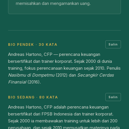
memisahkan dan mengamankan uang.
BIO PENDEK · 30 KATA
Salin
Andreas Hartono, CFP — perencana keuangan
bersertifikat dan trainer korporat. Sejak 2000 di dunia
training, fokus perencanaan keuangan sejak 2010. Penulis
Nasibmu di Dompetmu
(2012) dan
Secangkir Cerdas
Finansial
(2016).
BIO SEDANG · 80 KATA
Salin
Andreas Hartono, CFP adalah perencana keuangan
bersertifikat dari FPSB Indonesia dan trainer korporat.
Sejak 2000 ia membawakan training untuk lebih dari 200
perusahaan, dan sejak 2010 memusatkan materinya pada