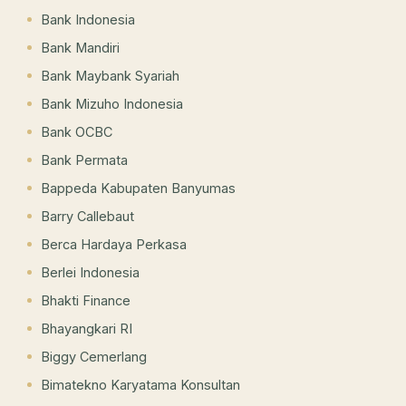
Bank Indonesia
Bank Mandiri
Bank Maybank Syariah
Bank Mizuho Indonesia
Bank OCBC
Bank Permata
Bappeda Kabupaten Banyumas
Barry Callebaut
Berca Hardaya Perkasa
Berlei Indonesia
Bhakti Finance
Bhayangkari RI
Biggy Cemerlang
Bimatekno Karyatama Konsultan