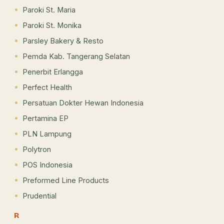
Paroki St. Maria
Paroki St. Monika
Parsley Bakery & Resto
Pemda Kab. Tangerang Selatan
Penerbit Erlangga
Perfect Health
Persatuan Dokter Hewan Indonesia
Pertamina EP
PLN Lampung
Polytron
POS Indonesia
Preformed Line Products
Prudential
R