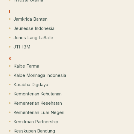
J
Jamkrida Banten
Jeunesse Indonesia
Jones Lang LaSalle
JTI-IBM
K
Kalbe Farma
Kalbe Morinaga Indonesia
Karabha Digdaya
Kementerian Kehutanan
Kementerian Kesehatan
Kementerian Luar Negeri
Kemitraan Partnership
Keuskupan Bandung