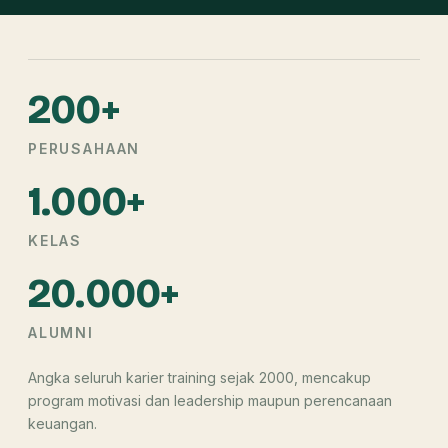
200+
PERUSAHAAN
1.000+
KELAS
20.000+
ALUMNI
Angka seluruh karier training sejak 2000, mencakup
program motivasi dan leadership maupun perencanaan
keuangan.