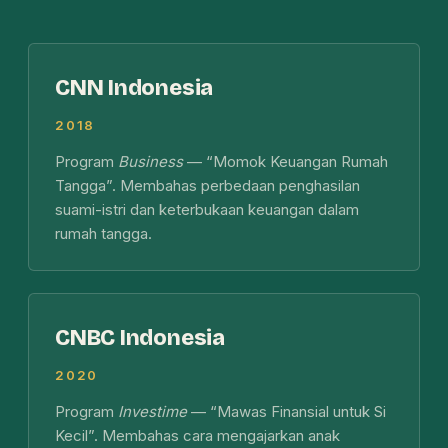
CNN Indonesia
2018
Program
Business
— “Momok Keuangan Rumah
Tangga”. Membahas perbedaan penghasilan
suami-istri dan keterbukaan keuangan dalam
rumah tangga.
CNBC Indonesia
2020
Program
Investime
— “Mawas Finansial untuk Si
Kecil”. Membahas cara mengajarkan anak