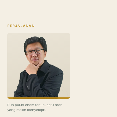
PERJALANAN
Dua puluh enam tahun, satu arah
yang makin menyempit.