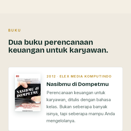
BUKU
Dua buku perencanaan
keuangan untuk karyawan.
2012 · ELEX MEDIA KOMPUTINDO
Nasibmu di Dompetmu
Perencanaan keuangan untuk
karyawan, ditulis dengan bahasa
kelas. Bukan seberapa banyak
isinya, tapi seberapa mampu Anda
mengelolanya.