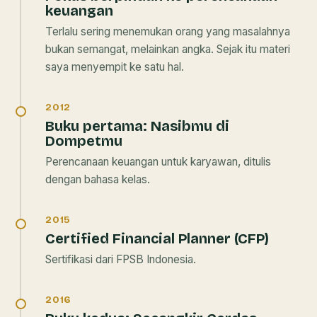
keuangan
Terlalu sering menemukan orang yang masalahnya
bukan semangat, melainkan angka. Sejak itu materi
saya menyempit ke satu hal.
2012
Buku pertama:
Nasibmu di
Dompetmu
Perencanaan keuangan untuk karyawan, ditulis
dengan bahasa kelas.
2015
Certified Financial Planner (CFP)
Sertifikasi dari FPSB Indonesia.
2016