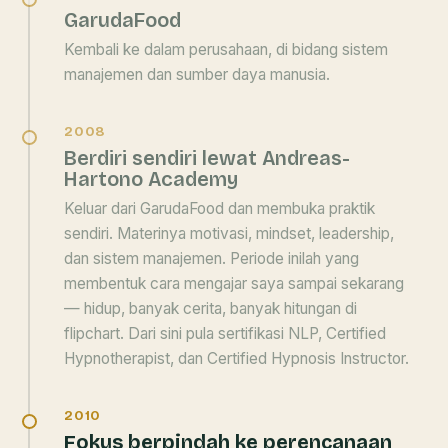
GarudaFood
Kembali ke dalam perusahaan, di bidang sistem
manajemen dan sumber daya manusia.
2008
Berdiri sendiri lewat Andreas-
Hartono Academy
Keluar dari GarudaFood dan membuka praktik
sendiri. Materinya motivasi, mindset, leadership,
dan sistem manajemen. Periode inilah yang
membentuk cara mengajar saya sampai sekarang
— hidup, banyak cerita, banyak hitungan di
flipchart. Dari sini pula sertifikasi NLP, Certified
Hypnotherapist, dan Certified Hypnosis Instructor.
2010
Fokus berpindah ke perencanaan