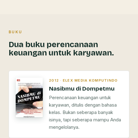
BUKU
Dua buku perencanaan
keuangan untuk karyawan.
2012 · ELEX MEDIA KOMPUTINDO
Nasibmu di Dompetmu
Perencanaan keuangan untuk
karyawan, ditulis dengan bahasa
kelas. Bukan seberapa banyak
isinya, tapi seberapa mampu Anda
mengelolanya.