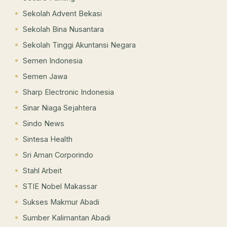
Sekolah Advent Bekasi
Sekolah Bina Nusantara
Sekolah Tinggi Akuntansi Negara
Semen Indonesia
Semen Jawa
Sharp Electronic Indonesia
Sinar Niaga Sejahtera
Sindo News
Sintesa Health
Sri Aman Corporindo
Stahl Arbeit
STIE Nobel Makassar
Sukses Makmur Abadi
Sumber Kalimantan Abadi