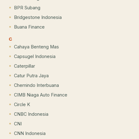
BPR Subang
Bridgestone Indonesia
Buana Finance
C
Cahaya Benteng Mas
Capsugel Indonesia
Caterpillar
Catur Putra Jaya
Chemindo Interbuana
CIMB Niaga Auto Finance
Circle K
CNBC Indonesia
CNI
CNN Indonesia