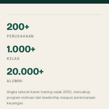
200+
PERUSAHAAN
1.000+
KELAS
20.000+
ALUMNI
Angka seluruh karier training sejak 2000, mencakup
program motivasi dan leadership maupun perencanaan
keuangan.