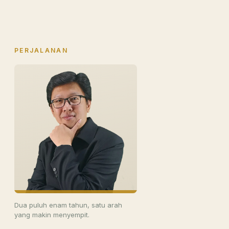
PERJALANAN
Dua puluh enam tahun, satu arah
yang makin menyempit.