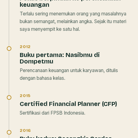
keuangan
Terlalu sering menemukan orang yang masalahnya
bukan semangat, melainkan angka. Sejak itu materi
saya menyempit ke satu hal.
2012
Buku pertama:
Nasibmu di
Dompetmu
Perencanaan keuangan untuk karyawan, ditulis
dengan bahasa kelas.
2015
Certified Financial Planner (CFP)
Sertifikasi dari FPSB Indonesia.
2016