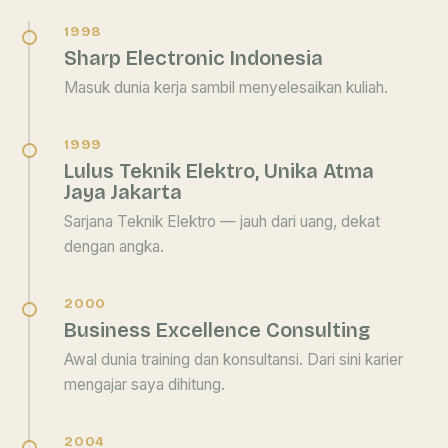
1998
Sharp Electronic Indonesia
Masuk dunia kerja sambil menyelesaikan kuliah.
1999
Lulus Teknik Elektro, Unika Atma
Jaya Jakarta
Sarjana Teknik Elektro — jauh dari uang, dekat
dengan angka.
2000
Business Excellence Consulting
Awal dunia training dan konsultansi. Dari sini karier
mengajar saya dihitung.
2004