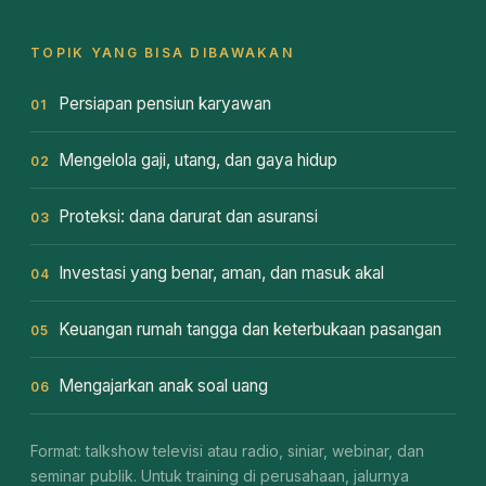
TOPIK YANG BISA DIBAWAKAN
Persiapan pensiun karyawan
01
Mengelola gaji, utang, dan gaya hidup
02
Proteksi: dana darurat dan asuransi
03
Investasi yang benar, aman, dan masuk akal
04
Keuangan rumah tangga dan keterbukaan pasangan
05
Mengajarkan anak soal uang
06
Format: talkshow televisi atau radio, siniar, webinar, dan
seminar publik. Untuk training di perusahaan, jalurnya