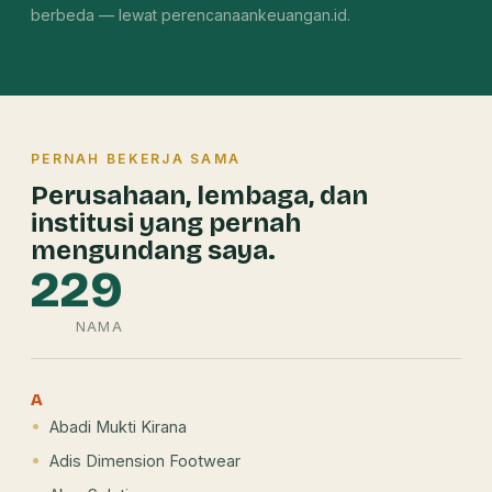
berbeda — lewat perencanaankeuangan.id.
PERNAH BEKERJA SAMA
Perusahaan, lembaga, dan
institusi yang pernah
mengundang saya.
229
NAMA
A
Abadi Mukti Kirana
Adis Dimension Footwear