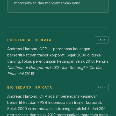
memisahkan dan mengamankan uang.
BIO PENDEK · 30 KATA
Salin
Andreas Hartono, CFP — perencana keuangan
bersertifikat dan trainer korporat. Sejak 2000 di dunia
training, fokus perencanaan keuangan sejak 2010. Penulis
Nasibmu di Dompetmu
(2012) dan
Secangkir Cerdas
Finansial
(2016).
BIO SEDANG · 80 KATA
Salin
Andreas Hartono, CFP adalah perencana keuangan
bersertifikat dari FPSB Indonesia dan trainer korporat.
Sejak 2000 ia membawakan training untuk lebih dari 200
perusahaan, dan sejak 2010 memusatkan materinya pada