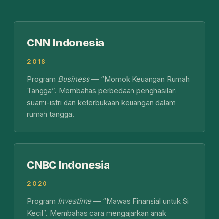
CNN Indonesia
2018
Program
Business
— “Momok Keuangan Rumah
Tangga”. Membahas perbedaan penghasilan
suami-istri dan keterbukaan keuangan dalam
rumah tangga.
CNBC Indonesia
2020
Program
Investime
— “Mawas Finansial untuk Si
Kecil”. Membahas cara mengajarkan anak