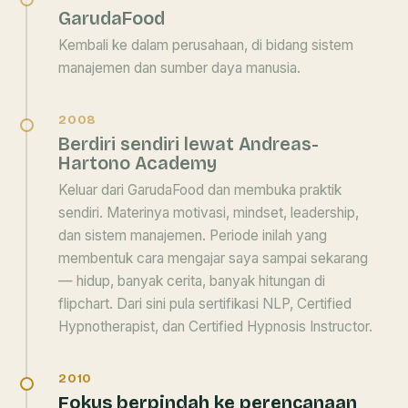
GarudaFood
Kembali ke dalam perusahaan, di bidang sistem
manajemen dan sumber daya manusia.
2008
Berdiri sendiri lewat Andreas-
Hartono Academy
Keluar dari GarudaFood dan membuka praktik
sendiri. Materinya motivasi, mindset, leadership,
dan sistem manajemen. Periode inilah yang
membentuk cara mengajar saya sampai sekarang
— hidup, banyak cerita, banyak hitungan di
flipchart. Dari sini pula sertifikasi NLP, Certified
Hypnotherapist, dan Certified Hypnosis Instructor.
2010
Fokus berpindah ke perencanaan