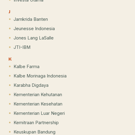
J
Jamkrida Banten
Jeunesse Indonesia
Jones Lang LaSalle
JTI-IBM
K
Kalbe Farma
Kalbe Morinaga Indonesia
Karabha Digdaya
Kementerian Kehutanan
Kementerian Kesehatan
Kementerian Luar Negeri
Kemitraan Partnership
Keuskupan Bandung