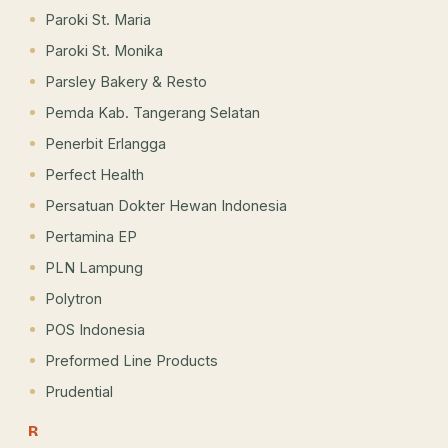
Paroki St. Maria
Paroki St. Monika
Parsley Bakery & Resto
Pemda Kab. Tangerang Selatan
Penerbit Erlangga
Perfect Health
Persatuan Dokter Hewan Indonesia
Pertamina EP
PLN Lampung
Polytron
POS Indonesia
Preformed Line Products
Prudential
R