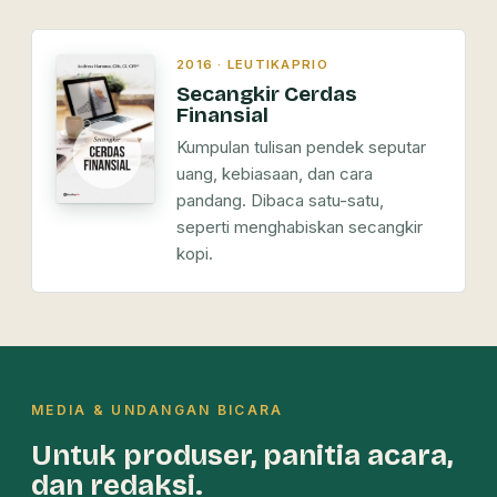
2016 · LEUTIKAPRIO
Secangkir Cerdas
Finansial
Kumpulan tulisan pendek seputar
uang, kebiasaan, dan cara
pandang. Dibaca satu-satu,
seperti menghabiskan secangkir
kopi.
MEDIA & UNDANGAN BICARA
Untuk produser, panitia acara,
dan redaksi.