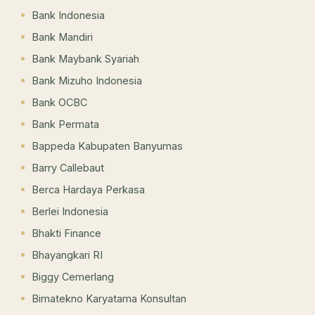
Bank Indonesia
Bank Mandiri
Bank Maybank Syariah
Bank Mizuho Indonesia
Bank OCBC
Bank Permata
Bappeda Kabupaten Banyumas
Barry Callebaut
Berca Hardaya Perkasa
Berlei Indonesia
Bhakti Finance
Bhayangkari RI
Biggy Cemerlang
Bimatekno Karyatama Konsultan