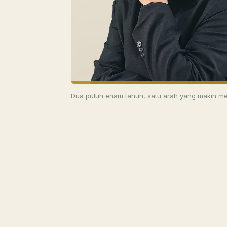
Dua puluh enam tahun, satu arah yang makin me