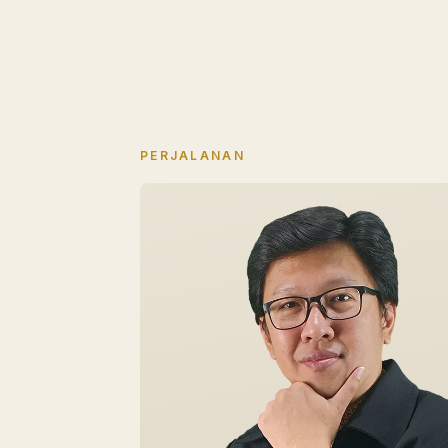
PERJALANAN