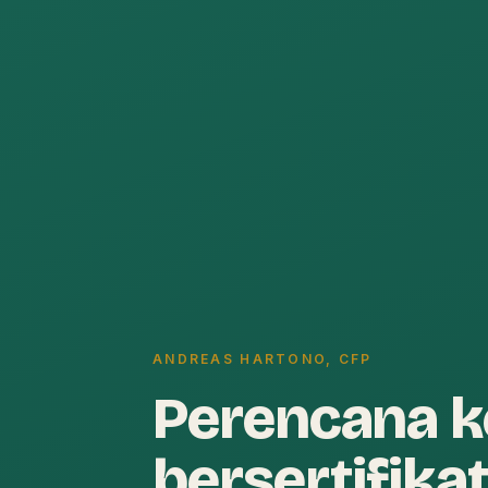
ANDREAS HARTONO, CFP
Perencana 
bersertifikat