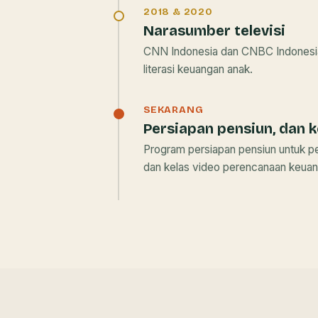
2018 & 2020
Narasumber televisi
CNN Indonesia dan CNBC Indonesi
literasi keuangan anak.
SEKARANG
Persiapan pensiun, dan ke
Program persiapan pensiun untuk p
dan kelas video perencanaan keuang