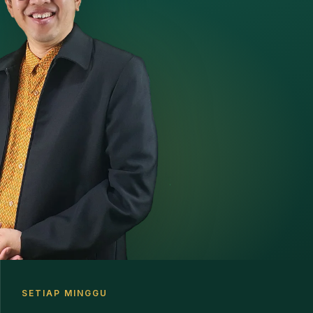
SETIAP MINGGU