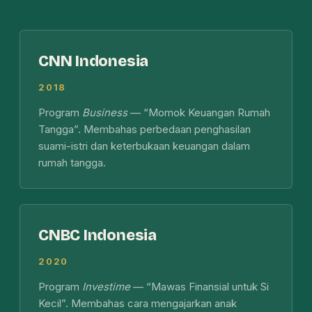
CNN Indonesia
2018
Program
Business
— “Momok Keuangan Rumah
Tangga”. Membahas perbedaan penghasilan
suami-istri dan keterbukaan keuangan dalam
rumah tangga.
CNBC Indonesia
2020
Program
Investime
— “Mawas Finansial untuk Si
Kecil”. Membahas cara mengajarkan anak