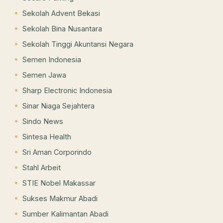
Sekolah Advent Bekasi
Sekolah Bina Nusantara
Sekolah Tinggi Akuntansi Negara
Semen Indonesia
Semen Jawa
Sharp Electronic Indonesia
Sinar Niaga Sejahtera
Sindo News
Sintesa Health
Sri Aman Corporindo
Stahl Arbeit
STIE Nobel Makassar
Sukses Makmur Abadi
Sumber Kalimantan Abadi