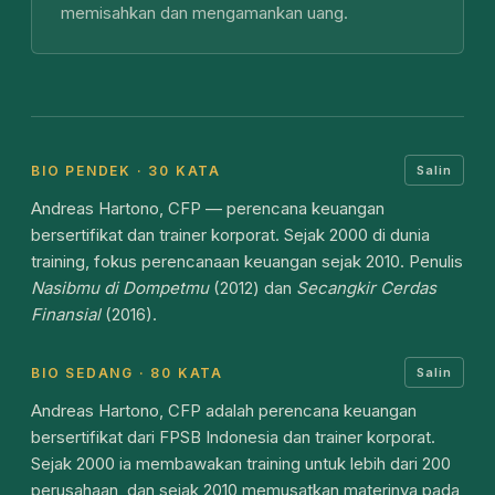
memisahkan dan mengamankan uang.
BIO PENDEK · 30 KATA
Salin
Andreas Hartono, CFP — perencana keuangan
bersertifikat dan trainer korporat. Sejak 2000 di dunia
training, fokus perencanaan keuangan sejak 2010. Penulis
Nasibmu di Dompetmu
(2012) dan
Secangkir Cerdas
Finansial
(2016).
BIO SEDANG · 80 KATA
Salin
Andreas Hartono, CFP adalah perencana keuangan
bersertifikat dari FPSB Indonesia dan trainer korporat.
Sejak 2000 ia membawakan training untuk lebih dari 200
perusahaan, dan sejak 2010 memusatkan materinya pada