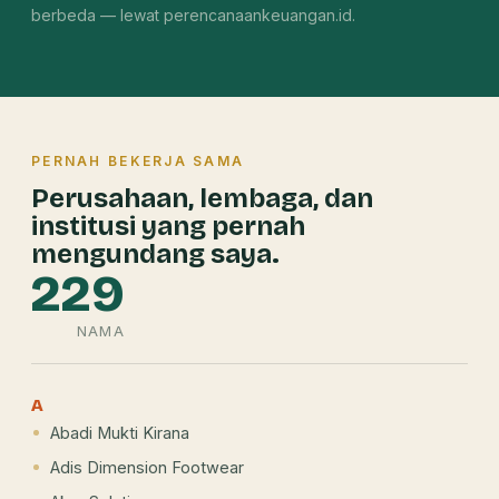
berbeda — lewat perencanaankeuangan.id.
PERNAH BEKERJA SAMA
Perusahaan, lembaga, dan
institusi yang pernah
mengundang saya.
229
NAMA
A
Abadi Mukti Kirana
Adis Dimension Footwear