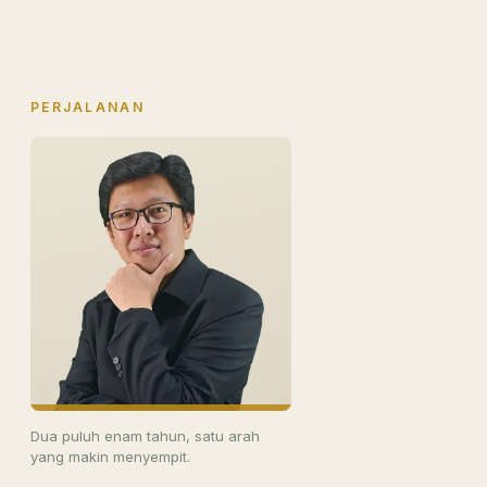
PERJALANAN
Dua puluh enam tahun, satu arah
yang makin menyempit.