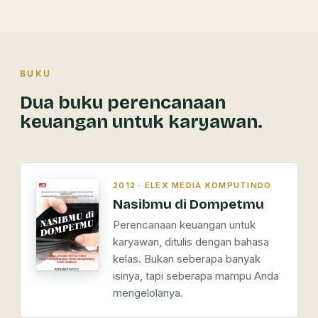
BUKU
Dua buku perencanaan
keuangan untuk karyawan.
2012 · ELEX MEDIA KOMPUTINDO
Nasibmu di Dompetmu
Perencanaan keuangan untuk
karyawan, ditulis dengan bahasa
kelas. Bukan seberapa banyak
isinya, tapi seberapa mampu Anda
mengelolanya.