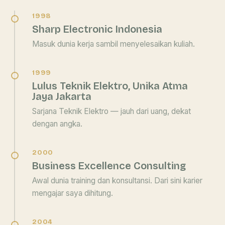
1998
Sharp Electronic Indonesia
Masuk dunia kerja sambil menyelesaikan kuliah.
1999
Lulus Teknik Elektro, Unika Atma
Jaya Jakarta
Sarjana Teknik Elektro — jauh dari uang, dekat
dengan angka.
2000
Business Excellence Consulting
Awal dunia training dan konsultansi. Dari sini karier
mengajar saya dihitung.
2004