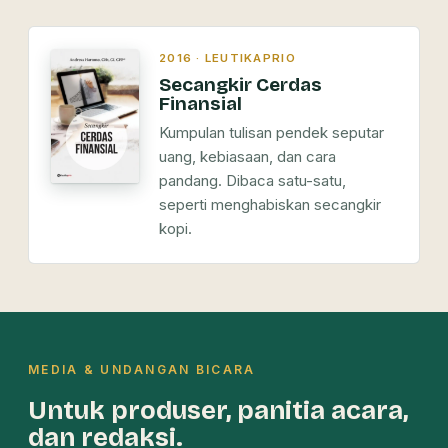
2016 · LEUTIKAPRIO
Secangkir Cerdas
Finansial
Kumpulan tulisan pendek seputar
uang, kebiasaan, dan cara
pandang. Dibaca satu-satu,
seperti menghabiskan secangkir
kopi.
MEDIA & UNDANGAN BICARA
Untuk produser, panitia acara,
dan redaksi.