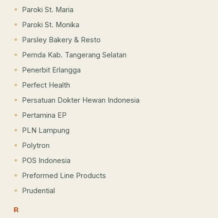
Paroki St. Maria
Paroki St. Monika
Parsley Bakery & Resto
Pemda Kab. Tangerang Selatan
Penerbit Erlangga
Perfect Health
Persatuan Dokter Hewan Indonesia
Pertamina EP
PLN Lampung
Polytron
POS Indonesia
Preformed Line Products
Prudential
R