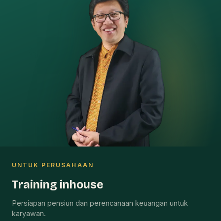
UNTUK PERUSAHAAN
Training inhouse
Persiapan pensiun dan perencanaan keuangan untuk
karyawan.