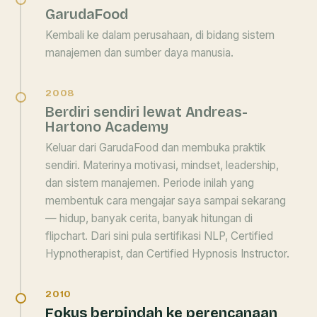
GarudaFood
Kembali ke dalam perusahaan, di bidang sistem
manajemen dan sumber daya manusia.
2008
Berdiri sendiri lewat Andreas-
Hartono Academy
Keluar dari GarudaFood dan membuka praktik
sendiri. Materinya motivasi, mindset, leadership,
dan sistem manajemen. Periode inilah yang
membentuk cara mengajar saya sampai sekarang
— hidup, banyak cerita, banyak hitungan di
flipchart. Dari sini pula sertifikasi NLP, Certified
Hypnotherapist, dan Certified Hypnosis Instructor.
2010
Fokus berpindah ke perencanaan