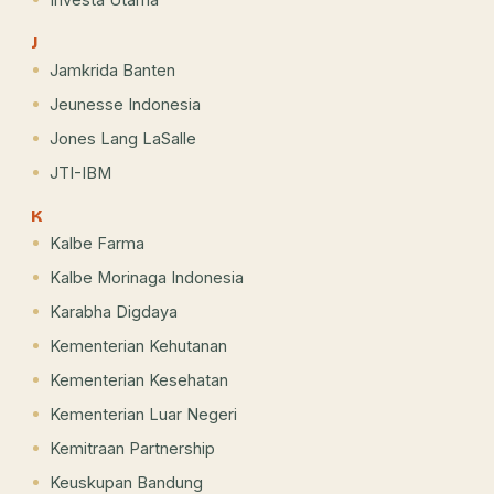
J
Jamkrida Banten
Jeunesse Indonesia
Jones Lang LaSalle
JTI-IBM
K
Kalbe Farma
Kalbe Morinaga Indonesia
Karabha Digdaya
Kementerian Kehutanan
Kementerian Kesehatan
Kementerian Luar Negeri
Kemitraan Partnership
Keuskupan Bandung