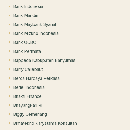
Bank Indonesia
Bank Mandiri
Bank Maybank Syariah
Bank Mizuho Indonesia
Bank OCBC
Bank Permata
Bappeda Kabupaten Banyumas
Barry Callebaut
Berca Hardaya Perkasa
Berlei Indonesia
Bhakti Finance
Bhayangkari RI
Biggy Cemerlang
Bimatekno Karyatama Konsultan