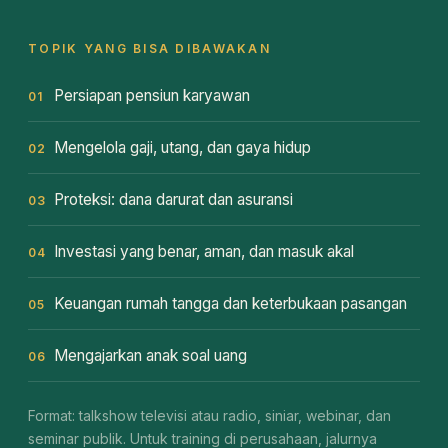
TOPIK YANG BISA DIBAWAKAN
Persiapan pensiun karyawan
01
Mengelola gaji, utang, dan gaya hidup
02
Proteksi: dana darurat dan asuransi
03
Investasi yang benar, aman, dan masuk akal
04
Keuangan rumah tangga dan keterbukaan pasangan
05
Mengajarkan anak soal uang
06
Format: talkshow televisi atau radio, siniar, webinar, dan
seminar publik. Untuk training di perusahaan, jalurnya