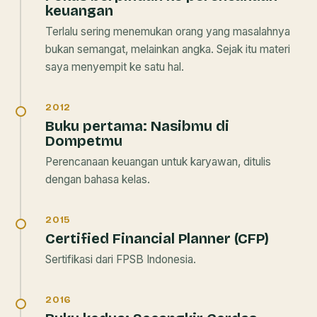
keuangan
Terlalu sering menemukan orang yang masalahnya
bukan semangat, melainkan angka. Sejak itu materi
saya menyempit ke satu hal.
2012
Buku pertama:
Nasibmu di
Dompetmu
Perencanaan keuangan untuk karyawan, ditulis
dengan bahasa kelas.
2015
Certified Financial Planner (CFP)
Sertifikasi dari FPSB Indonesia.
2016