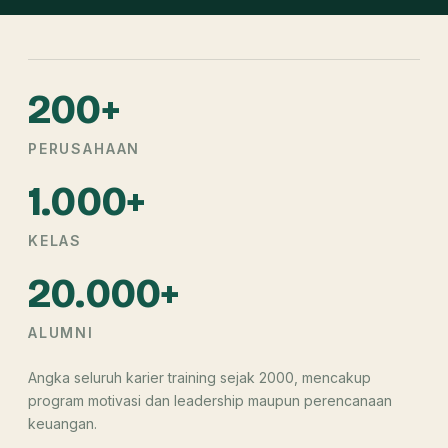
200+
PERUSAHAAN
1.000+
KELAS
20.000+
ALUMNI
Angka seluruh karier training sejak 2000, mencakup
program motivasi dan leadership maupun perencanaan
keuangan.