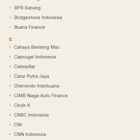
BPR Subang
Bridgestone Indonesia
Buana Finance
C
Cahaya Benteng Mas
Capsugel Indonesia
Caterpillar
Catur Putra Jaya
Chemindo Interbuana
CIMB Niaga Auto Finance
Circle K
CNBC Indonesia
CNI
CNN Indonesia