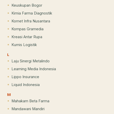
Keuskupan Bogor
Kimia Farma Diagnostik
Komet Infra Nusantara
Kompas Gramedia
Kreasi Antar Rupa
Kumis Logistik
L
Laju Sinergi Metalindo
Learning Media Indonesia
Lippo Insurance
Liquid Indonesia
M
Mahakam Beta Farma
Mandawani Mandiri