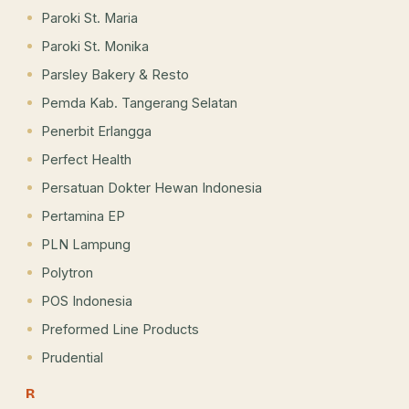
Paroki St. Maria
Paroki St. Monika
Parsley Bakery & Resto
Pemda Kab. Tangerang Selatan
Penerbit Erlangga
Perfect Health
Persatuan Dokter Hewan Indonesia
Pertamina EP
PLN Lampung
Polytron
POS Indonesia
Preformed Line Products
Prudential
R