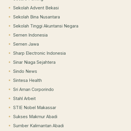
Sekolah Advent Bekasi
Sekolah Bina Nusantara
Sekolah Tinggi Akuntansi Negara
Semen Indonesia
Semen Jawa
Sharp Electronic Indonesia
Sinar Niaga Sejahtera
Sindo News
Sintesa Health
Sri Aman Corporindo
Stahl Arbeit
STIE Nobel Makassar
Sukses Makmur Abadi
Sumber Kalimantan Abadi