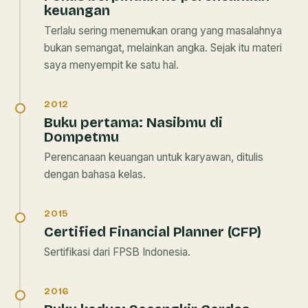
keuangan
Terlalu sering menemukan orang yang masalahnya
bukan semangat, melainkan angka. Sejak itu materi
saya menyempit ke satu hal.
2012
Buku pertama:
Nasibmu di
Dompetmu
Perencanaan keuangan untuk karyawan, ditulis
dengan bahasa kelas.
2015
Certified Financial Planner (CFP)
Sertifikasi dari FPSB Indonesia.
2016