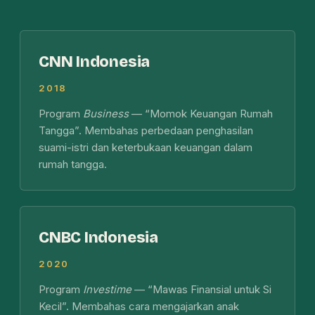
CNN Indonesia
2018
Program
Business
— “Momok Keuangan Rumah
Tangga”. Membahas perbedaan penghasilan
suami-istri dan keterbukaan keuangan dalam
rumah tangga.
CNBC Indonesia
2020
Program
Investime
— “Mawas Finansial untuk Si
Kecil”. Membahas cara mengajarkan anak