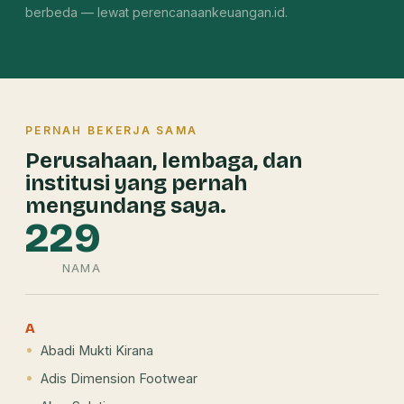
berbeda — lewat perencanaankeuangan.id.
PERNAH BEKERJA SAMA
Perusahaan, lembaga, dan
institusi yang pernah
mengundang saya.
229
NAMA
A
Abadi Mukti Kirana
Adis Dimension Footwear