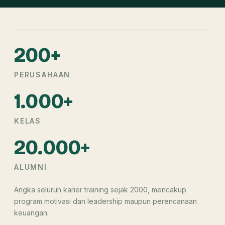
200+
PERUSAHAAN
1.000+
KELAS
20.000+
ALUMNI
Angka seluruh karier training sejak 2000, mencakup
program motivasi dan leadership maupun perencanaan
keuangan.