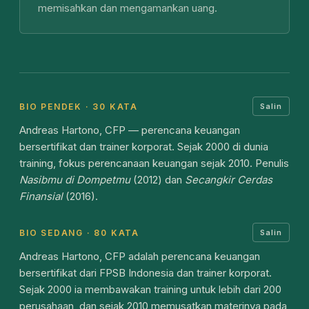
memisahkan dan mengamankan uang.
BIO PENDEK · 30 KATA
Salin
Andreas Hartono, CFP — perencana keuangan
bersertifikat dan trainer korporat. Sejak 2000 di dunia
training, fokus perencanaan keuangan sejak 2010. Penulis
Nasibmu di Dompetmu
(2012) dan
Secangkir Cerdas
Finansial
(2016).
BIO SEDANG · 80 KATA
Salin
Andreas Hartono, CFP adalah perencana keuangan
bersertifikat dari FPSB Indonesia dan trainer korporat.
Sejak 2000 ia membawakan training untuk lebih dari 200
perusahaan, dan sejak 2010 memusatkan materinya pada