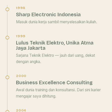
1998
Sharp Electronic Indonesia
Masuk dunia kerja sambil menyelesaikan kuliah.
1999
Lulus Teknik Elektro, Unika Atma
Jaya Jakarta
Sarjana Teknik Elektro — jauh dari uang, dekat
dengan angka.
2000
Business Excellence Consulting
Awal dunia training dan konsultansi. Dari sini karier
mengajar saya dihitung.
2004