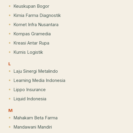
Keuskupan Bogor
Kimia Farma Diagnostik
Komet Infra Nusantara
Kompas Gramedia
Kreasi Antar Rupa
Kumis Logistik
L
Laju Sinergi Metalindo
Learning Media Indonesia
Lippo Insurance
Liquid Indonesia
M
Mahakam Beta Farma
Mandawani Mandiri