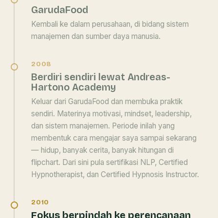
GarudaFood
Kembali ke dalam perusahaan, di bidang sistem
manajemen dan sumber daya manusia.
2008
Berdiri sendiri lewat Andreas-
Hartono Academy
Keluar dari GarudaFood dan membuka praktik
sendiri. Materinya motivasi, mindset, leadership,
dan sistem manajemen. Periode inilah yang
membentuk cara mengajar saya sampai sekarang
— hidup, banyak cerita, banyak hitungan di
flipchart. Dari sini pula sertifikasi NLP, Certified
Hypnotherapist, dan Certified Hypnosis Instructor.
2010
Fokus berpindah ke perencanaan