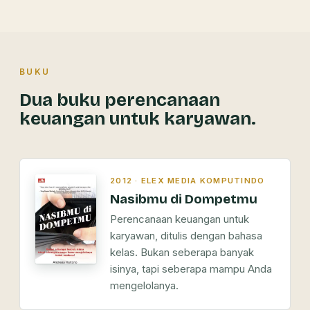
BUKU
Dua buku perencanaan
keuangan untuk karyawan.
2012 · ELEX MEDIA KOMPUTINDO
Nasibmu di Dompetmu
Perencanaan keuangan untuk
karyawan, ditulis dengan bahasa
kelas. Bukan seberapa banyak
isinya, tapi seberapa mampu Anda
mengelolanya.