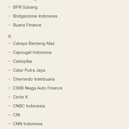
BPR Subang
Bridgestone Indonesia
Buana Finance
C
Cahaya Benteng Mas
Capsugel Indonesia
Caterpillar
Catur Putra Jaya
Chemindo Interbuana
CIMB Niaga Auto Finance
Circle K
CNBC Indonesia
CNI
CNN Indonesia