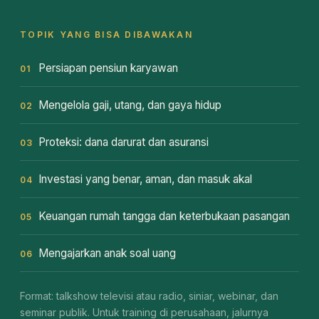
TOPIK YANG BISA DIBAWAKAN
Persiapan pensiun karyawan
01
Mengelola gaji, utang, dan gaya hidup
02
Proteksi: dana darurat dan asuransi
03
Investasi yang benar, aman, dan masuk akal
04
Keuangan rumah tangga dan keterbukaan pasangan
05
Mengajarkan anak soal uang
06
Format: talkshow televisi atau radio, siniar, webinar, dan
seminar publik. Untuk training di perusahaan, jalurnya