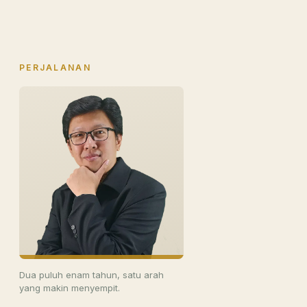
PERJALANAN
Dua puluh enam tahun, satu arah
yang makin menyempit.