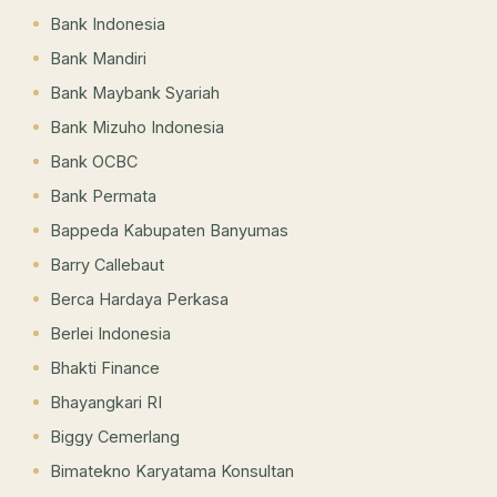
Bank Indonesia
Bank Mandiri
Bank Maybank Syariah
Bank Mizuho Indonesia
Bank OCBC
Bank Permata
Bappeda Kabupaten Banyumas
Barry Callebaut
Berca Hardaya Perkasa
Berlei Indonesia
Bhakti Finance
Bhayangkari RI
Biggy Cemerlang
Bimatekno Karyatama Konsultan