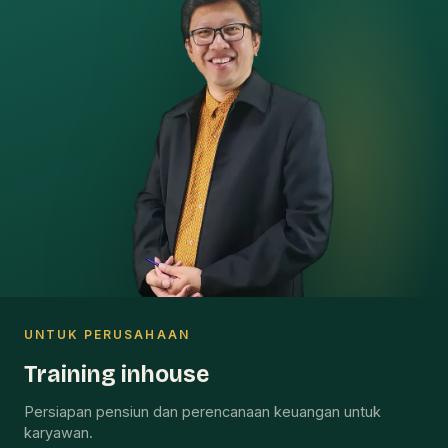
UNTUK PERUSAHAAN
Training inhouse
Persiapan pensiun dan perencanaan keuangan untuk
karyawan.