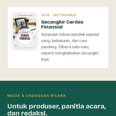
2016 · LEUTIKAPRIO
Secangkir Cerdas
Finansial
Kumpulan tulisan pendek seputar
uang, kebiasaan, dan cara
pandang. Dibaca satu-satu,
seperti menghabiskan secangkir
kopi.
MEDIA & UNDANGAN BICARA
Untuk produser, panitia acara,
dan redaksi.