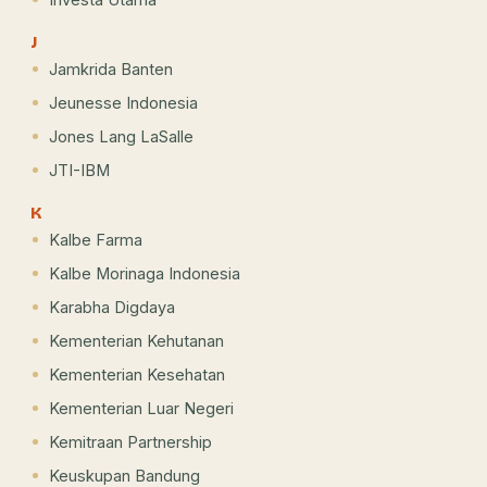
J
Jamkrida Banten
Jeunesse Indonesia
Jones Lang LaSalle
JTI-IBM
K
Kalbe Farma
Kalbe Morinaga Indonesia
Karabha Digdaya
Kementerian Kehutanan
Kementerian Kesehatan
Kementerian Luar Negeri
Kemitraan Partnership
Keuskupan Bandung