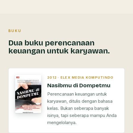
BUKU
Dua buku perencanaan
keuangan untuk karyawan.
2012 · ELEX MEDIA KOMPUTINDO
Nasibmu di Dompetmu
Perencanaan keuangan untuk
karyawan, ditulis dengan bahasa
kelas. Bukan seberapa banyak
isinya, tapi seberapa mampu Anda
mengelolanya.