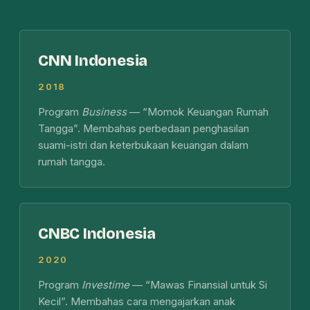
CNN Indonesia
2018
Program
Business
— “Momok Keuangan Rumah
Tangga”. Membahas perbedaan penghasilan
suami-istri dan keterbukaan keuangan dalam
rumah tangga.
CNBC Indonesia
2020
Program
Investime
— “Mawas Finansial untuk Si
Kecil”. Membahas cara mengajarkan anak