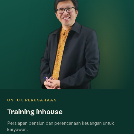
UNTUK PERUSAHAAN
Training inhouse
Persiapan pensiun dan perencanaan keuangan untuk
karyawan.