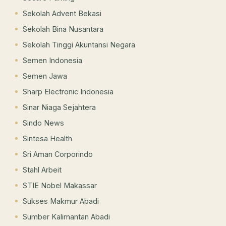
Sekolah Advent Bekasi
Sekolah Bina Nusantara
Sekolah Tinggi Akuntansi Negara
Semen Indonesia
Semen Jawa
Sharp Electronic Indonesia
Sinar Niaga Sejahtera
Sindo News
Sintesa Health
Sri Aman Corporindo
Stahl Arbeit
STIE Nobel Makassar
Sukses Makmur Abadi
Sumber Kalimantan Abadi