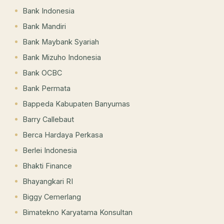
Bank Indonesia
Bank Mandiri
Bank Maybank Syariah
Bank Mizuho Indonesia
Bank OCBC
Bank Permata
Bappeda Kabupaten Banyumas
Barry Callebaut
Berca Hardaya Perkasa
Berlei Indonesia
Bhakti Finance
Bhayangkari RI
Biggy Cemerlang
Bimatekno Karyatama Konsultan