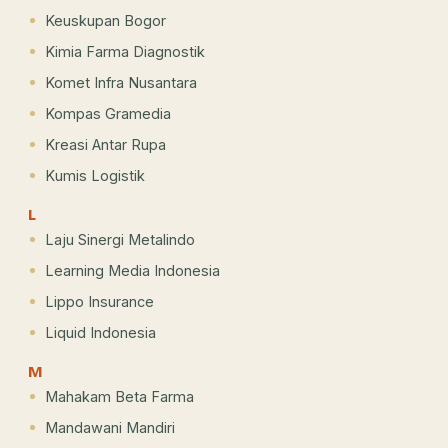
Keuskupan Bogor
Kimia Farma Diagnostik
Komet Infra Nusantara
Kompas Gramedia
Kreasi Antar Rupa
Kumis Logistik
L
Laju Sinergi Metalindo
Learning Media Indonesia
Lippo Insurance
Liquid Indonesia
M
Mahakam Beta Farma
Mandawani Mandiri