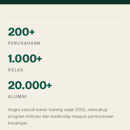
200+
PERUSAHAAN
1.000+
KELAS
20.000+
ALUMNI
Angka seluruh karier training sejak 2000, mencakup
program motivasi dan leadership maupun perencanaan
keuangan.