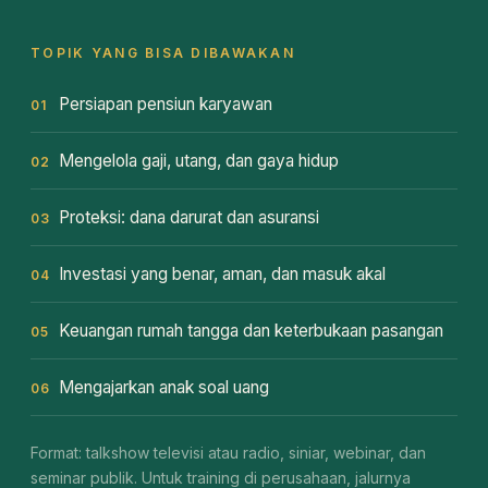
TOPIK YANG BISA DIBAWAKAN
Persiapan pensiun karyawan
01
Mengelola gaji, utang, dan gaya hidup
02
Proteksi: dana darurat dan asuransi
03
Investasi yang benar, aman, dan masuk akal
04
Keuangan rumah tangga dan keterbukaan pasangan
05
Mengajarkan anak soal uang
06
Format: talkshow televisi atau radio, siniar, webinar, dan
seminar publik. Untuk training di perusahaan, jalurnya