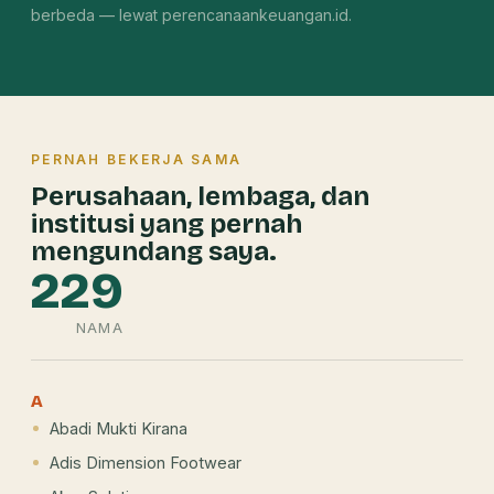
berbeda — lewat perencanaankeuangan.id.
PERNAH BEKERJA SAMA
Perusahaan, lembaga, dan
institusi yang pernah
mengundang saya.
229
NAMA
A
Abadi Mukti Kirana
Adis Dimension Footwear