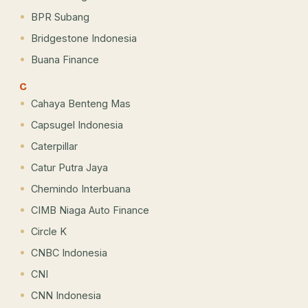
BPR Subang
Bridgestone Indonesia
Buana Finance
C
Cahaya Benteng Mas
Capsugel Indonesia
Caterpillar
Catur Putra Jaya
Chemindo Interbuana
CIMB Niaga Auto Finance
Circle K
CNBC Indonesia
CNI
CNN Indonesia