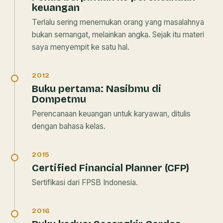
keuangan
Terlalu sering menemukan orang yang masalahnya
bukan semangat, melainkan angka. Sejak itu materi
saya menyempit ke satu hal.
2012
Buku pertama:
Nasibmu di
Dompetmu
Perencanaan keuangan untuk karyawan, ditulis
dengan bahasa kelas.
2015
Certified Financial Planner (CFP)
Sertifikasi dari FPSB Indonesia.
2016