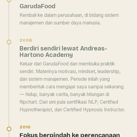
GarudaFood
Kembali ke dalam perusahaan, di bidang sistem
manajemen dan sumber daya manusia.
2008
Berdiri sendiri lewat Andreas-
Hartono Academy
Keluar dari GarudaFood dan membuka praktik
sendiri. Materinya motivasi, mindset, leadership,
dan sistem manajemen. Periode inilah yang
membentuk cara mengajar saya sampai sekarang
— hidup, banyak cerita, banyak hitungan di
flipchart. Dari sini pula sertifikasi NLP, Certified
Hypnotherapist, dan Certified Hypnosis Instructor.
2010
Fokus berpindah ke perencanaan