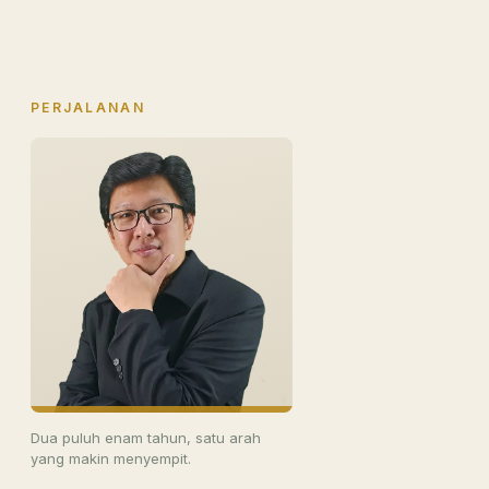
PERJALANAN
Dua puluh enam tahun, satu arah
yang makin menyempit.