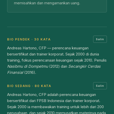
memisahkan dan mengamankan uang.
BIO PENDEK · 30 KATA
Salin
Andreas Hartono, CFP — perencana keuangan
bersertifikat dan trainer korporat. Sejak 2000 di dunia
training, fokus perencanaan keuangan sejak 2010. Penulis
Nasibmu di Dompetmu
(2012) dan
Secangkir Cerdas
Finansial
(2016).
BIO SEDANG · 80 KATA
Salin
Andreas Hartono, CFP adalah perencana keuangan
bersertifikat dari FPSB Indonesia dan trainer korporat.
Sejak 2000 ia membawakan training untuk lebih dari 200
perusahaan, dan sejak 2010 memusatkan materinya pada