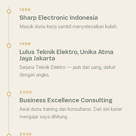
1998
Sharp Electronic Indonesia
Masuk dunia kerja sambil menyelesaikan kuliah.
1999
Lulus Teknik Elektro, Unika Atma
Jaya Jakarta
Sarjana Teknik Elektro — jauh dari uang, dekat
dengan angka.
2000
Business Excellence Consulting
Awal dunia training dan konsultansi. Dari sini karier
mengajar saya dihitung.
2004