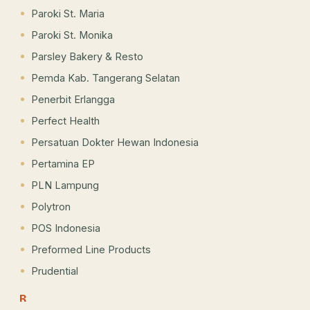
Paroki St. Maria
Paroki St. Monika
Parsley Bakery & Resto
Pemda Kab. Tangerang Selatan
Penerbit Erlangga
Perfect Health
Persatuan Dokter Hewan Indonesia
Pertamina EP
PLN Lampung
Polytron
POS Indonesia
Preformed Line Products
Prudential
R