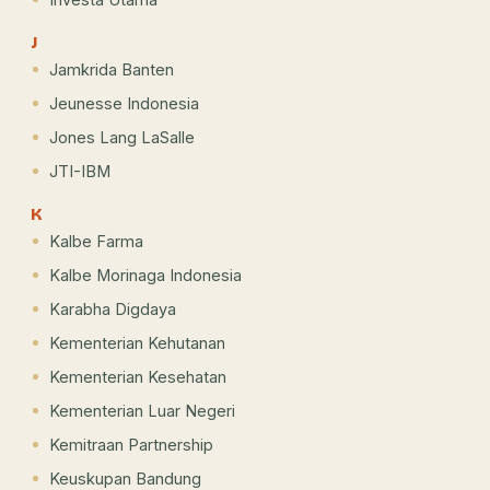
J
Jamkrida Banten
Jeunesse Indonesia
Jones Lang LaSalle
JTI-IBM
K
Kalbe Farma
Kalbe Morinaga Indonesia
Karabha Digdaya
Kementerian Kehutanan
Kementerian Kesehatan
Kementerian Luar Negeri
Kemitraan Partnership
Keuskupan Bandung