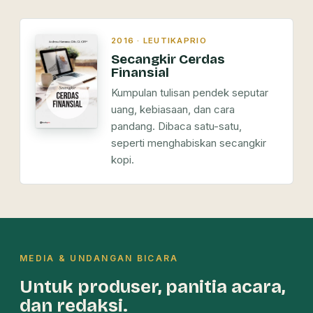
2016 · LEUTIKAPRIO
Secangkir Cerdas
Finansial
Kumpulan tulisan pendek seputar
uang, kebiasaan, dan cara
pandang. Dibaca satu-satu,
seperti menghabiskan secangkir
kopi.
MEDIA & UNDANGAN BICARA
Untuk produser, panitia acara,
dan redaksi.