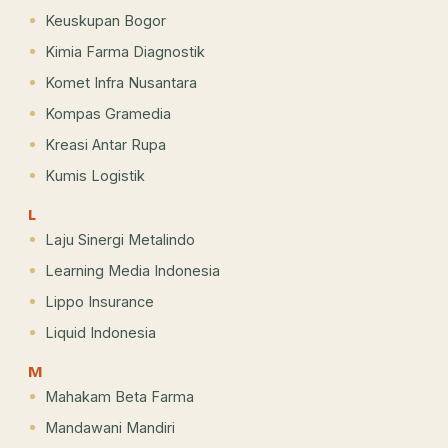
Keuskupan Bogor
Kimia Farma Diagnostik
Komet Infra Nusantara
Kompas Gramedia
Kreasi Antar Rupa
Kumis Logistik
L
Laju Sinergi Metalindo
Learning Media Indonesia
Lippo Insurance
Liquid Indonesia
M
Mahakam Beta Farma
Mandawani Mandiri