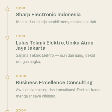
1998
Sharp Electronic Indonesia
Masuk dunia kerja sambil menyelesaikan kuliah.
1999
Lulus Teknik Elektro, Unika Atma
Jaya Jakarta
Sarjana Teknik Elektro — jauh dari uang, dekat
dengan angka.
2000
Business Excellence Consulting
Awal dunia training dan konsultansi. Dari sini karier
mengajar saya dihitung.
2004