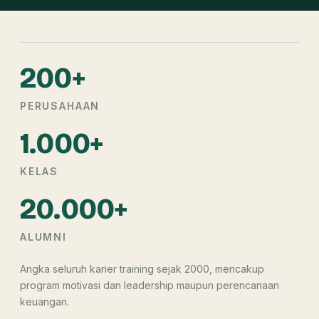
200+
PERUSAHAAN
1.000+
KELAS
20.000+
ALUMNI
Angka seluruh karier training sejak 2000, mencakup
program motivasi dan leadership maupun perencanaan
keuangan.