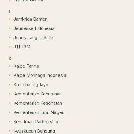
J
Jamkrida Banten
Jeunesse Indonesia
Jones Lang LaSalle
JTI-IBM
K
Kalbe Farma
Kalbe Morinaga Indonesia
Karabha Digdaya
Kementerian Kehutanan
Kementerian Kesehatan
Kementerian Luar Negeri
Kemitraan Partnership
Keuskupan Bandung