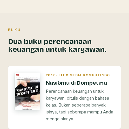
BUKU
Dua buku perencanaan
keuangan untuk karyawan.
2012 · ELEX MEDIA KOMPUTINDO
Nasibmu di Dompetmu
Perencanaan keuangan untuk
karyawan, ditulis dengan bahasa
kelas. Bukan seberapa banyak
isinya, tapi seberapa mampu Anda
mengelolanya.