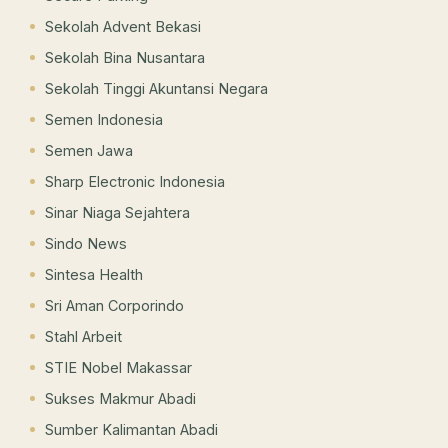
Sekolah Advent Bekasi
Sekolah Bina Nusantara
Sekolah Tinggi Akuntansi Negara
Semen Indonesia
Semen Jawa
Sharp Electronic Indonesia
Sinar Niaga Sejahtera
Sindo News
Sintesa Health
Sri Aman Corporindo
Stahl Arbeit
STIE Nobel Makassar
Sukses Makmur Abadi
Sumber Kalimantan Abadi