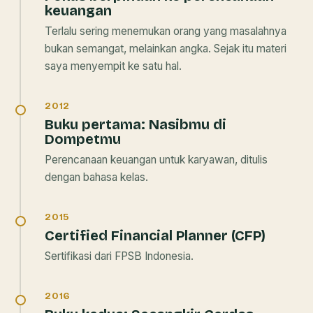
keuangan
Terlalu sering menemukan orang yang masalahnya
bukan semangat, melainkan angka. Sejak itu materi
saya menyempit ke satu hal.
2012
Buku pertama:
Nasibmu di
Dompetmu
Perencanaan keuangan untuk karyawan, ditulis
dengan bahasa kelas.
2015
Certified Financial Planner (CFP)
Sertifikasi dari FPSB Indonesia.
2016