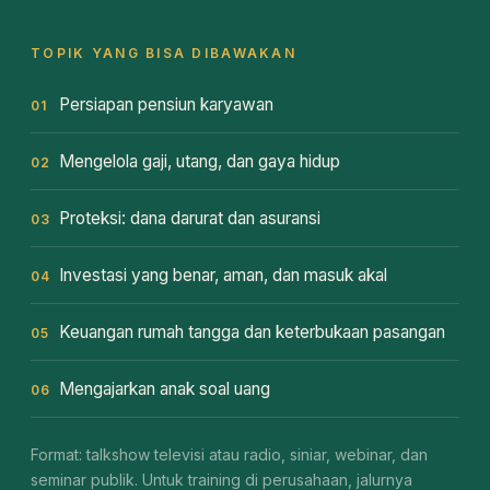
TOPIK YANG BISA DIBAWAKAN
Persiapan pensiun karyawan
01
Mengelola gaji, utang, dan gaya hidup
02
Proteksi: dana darurat dan asuransi
03
Investasi yang benar, aman, dan masuk akal
04
Keuangan rumah tangga dan keterbukaan pasangan
05
Mengajarkan anak soal uang
06
Format: talkshow televisi atau radio, siniar, webinar, dan
seminar publik. Untuk training di perusahaan, jalurnya