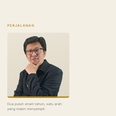
PERJALANAN
Dua puluh enam tahun, satu arah
yang makin menyempit.