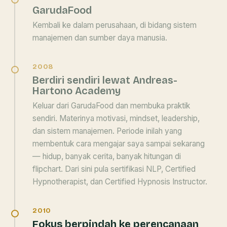
GarudaFood
Kembali ke dalam perusahaan, di bidang sistem
manajemen dan sumber daya manusia.
2008
Berdiri sendiri lewat Andreas-
Hartono Academy
Keluar dari GarudaFood dan membuka praktik
sendiri. Materinya motivasi, mindset, leadership,
dan sistem manajemen. Periode inilah yang
membentuk cara mengajar saya sampai sekarang
— hidup, banyak cerita, banyak hitungan di
flipchart. Dari sini pula sertifikasi NLP, Certified
Hypnotherapist, dan Certified Hypnosis Instructor.
2010
Fokus berpindah ke perencanaan