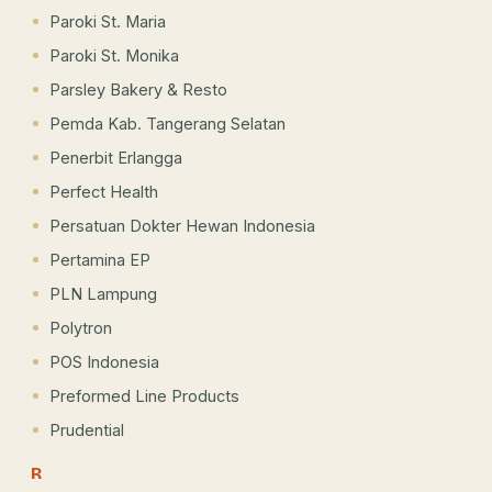
Paroki St. Maria
Paroki St. Monika
Parsley Bakery & Resto
Pemda Kab. Tangerang Selatan
Penerbit Erlangga
Perfect Health
Persatuan Dokter Hewan Indonesia
Pertamina EP
PLN Lampung
Polytron
POS Indonesia
Preformed Line Products
Prudential
R