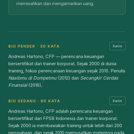
memisahkan dan mengamankan uang.
BIO PENDEK · 30 KATA
Salin
Andreas Hartono, CFP — perencana keuangan
bersertifikat dan trainer korporat. Sejak 2000 di dunia
training, fokus perencanaan keuangan sejak 2010. Penulis
Nasibmu di Dompetmu
(2012) dan
Secangkir Cerdas
Finansial
(2016).
BIO SEDANG · 80 KATA
Salin
Andreas Hartono, CFP adalah perencana keuangan
bersertifikat dari FPSB Indonesia dan trainer korporat.
Sejak 2000 ia membawakan training untuk lebih dari 200
perusahaan, dan sejak 2010 memusatkan materinya pada