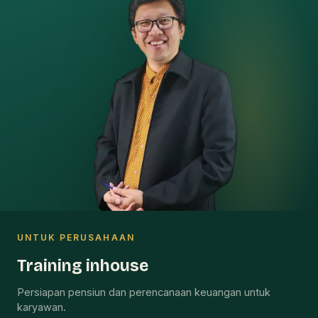
UNTUK PERUSAHAAN
Training inhouse
Persiapan pensiun dan perencanaan keuangan untuk
karyawan.