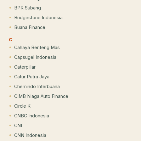
BPR Subang
Bridgestone Indonesia
Buana Finance
C
Cahaya Benteng Mas
Capsugel Indonesia
Caterpillar
Catur Putra Jaya
Chemindo Interbuana
CIMB Niaga Auto Finance
Circle K
CNBC Indonesia
CNI
CNN Indonesia