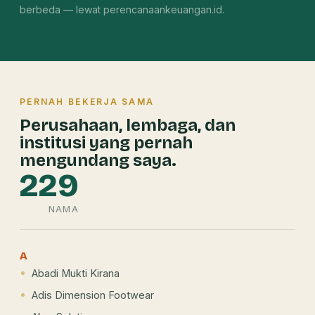
berbeda — lewat perencanaankeuangan.id.
PERNAH BEKERJA SAMA
Perusahaan, lembaga, dan
institusi yang pernah
mengundang saya.
229
NAMA
A
Abadi Mukti Kirana
Adis Dimension Footwear