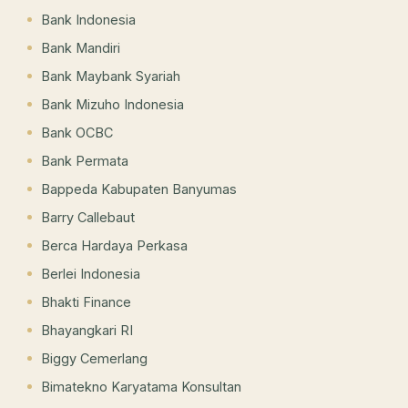
Bank Indonesia
Bank Mandiri
Bank Maybank Syariah
Bank Mizuho Indonesia
Bank OCBC
Bank Permata
Bappeda Kabupaten Banyumas
Barry Callebaut
Berca Hardaya Perkasa
Berlei Indonesia
Bhakti Finance
Bhayangkari RI
Biggy Cemerlang
Bimatekno Karyatama Konsultan