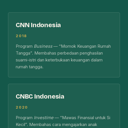
CNN Indonesia
2018
Program
Business
— “Momok Keuangan Rumah
Tangga”. Membahas perbedaan penghasilan
suami-istri dan keterbukaan keuangan dalam
rumah tangga.
CNBC Indonesia
2020
Program
Investime
— “Mawas Finansial untuk Si
Kecil”. Membahas cara mengajarkan anak